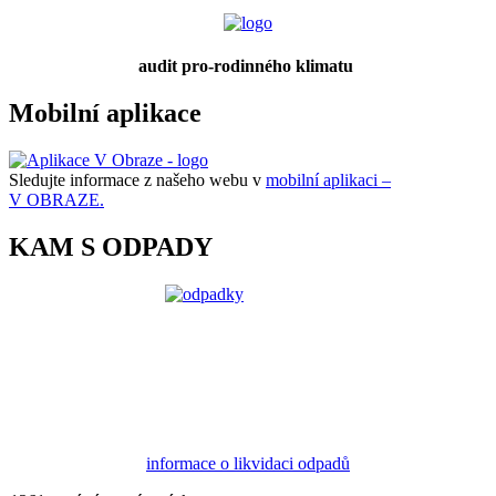
audit pro-rodinného klimatu
Mobilní aplikace
Sledujte informace z našeho webu v
mobilní aplikaci –
V OBRAZE.
KAM S ODPADY
informace o likvidaci odpadů