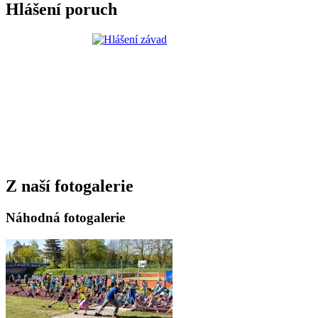
Hlášení poruch
Z naší fotogalerie
Náhodná fotogalerie