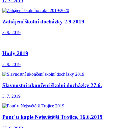
17. 9. 2019
Zahájení školní docházky 2.9.2019
3. 9. 2019
Hody 2019
2. 9. 2019
Slavnostní ukončení školní docházky 27.6.
3. 7. 2019
Pouť u kaple Nejsvětější Trojice, 16.6.2019