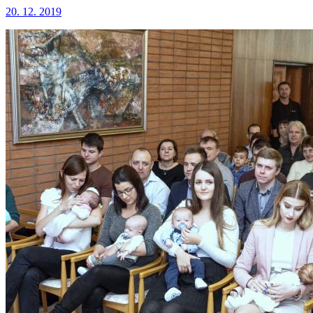
20. 12. 2019