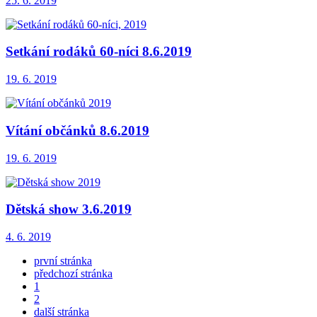
25. 6. 2019
Setkání rodáků 60-níci 8.6.2019
19. 6. 2019
Vítání občánků 8.6.2019
19. 6. 2019
Dětská show 3.6.2019
4. 6. 2019
první stránka
předchozí stránka
1
2
další stránka