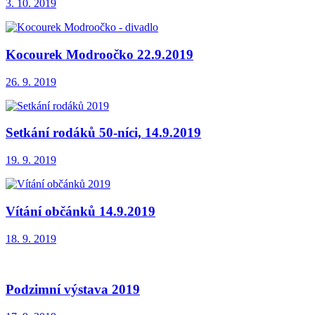
3. 10. 2019
Kocourek Modroočko 22.9.2019
26. 9. 2019
Setkání rodáků 50-níci, 14.9.2019
19. 9. 2019
Vítání občánků 14.9.2019
18. 9. 2019
Podzimní výstava 2019