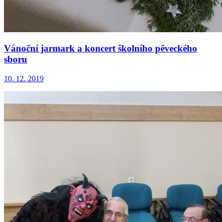
Vánoční jarmark a koncert školního pěveckého
sboru
10. 12. 2019