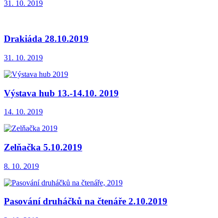
31. 10. 2019
Drakiáda 28.10.2019
31. 10. 2019
Výstava hub 13.-14.10. 2019
14. 10. 2019
Zelňačka 5.10.2019
8. 10. 2019
Pasování druháčků na čtenáře 2.10.2019