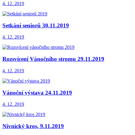
4. 12. 2019
Setkání seniorů 30.11.2019
4. 12. 2019
Rozsvícení Vánočního stromu 29.11.2019
4. 12. 2019
Vánoční výstava 24.11.2019
4. 12. 2019
Nivnický kros, 9.11.2019