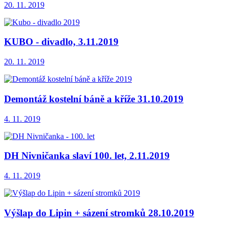
20. 11. 2019
KUBO - divadlo, 3.11.2019
20. 11. 2019
Demontáž kostelní báně a kříže 31.10.2019
4. 11. 2019
DH Nivničanka slaví 100. let, 2.11.2019
4. 11. 2019
Výšlap do Lipin + sázení stromků 28.10.2019