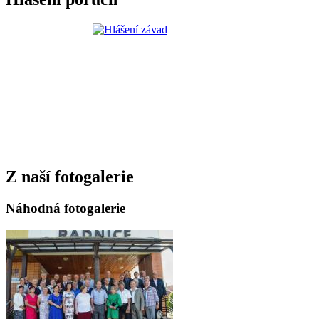
Z naší fotogalerie
Náhodná fotogalerie