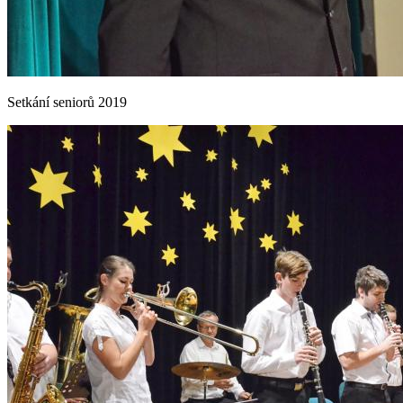
Setkání seniorů 2019