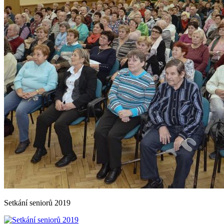
Setkání seniorů 2019