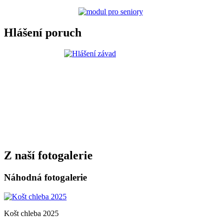
Hlášení poruch
Z naší fotogalerie
Náhodná fotogalerie
Košt chleba 2025