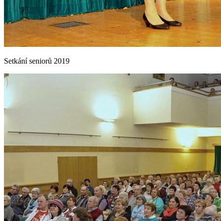
Setkání seniorů 2019