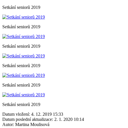
Setkání seniorů 2019
Setkání seniorů 2019
Setkání seniorů 2019
Setkání seniorů 2019
Setkání seniorů 2019
Setkání seniorů 2019
Datum vložení:
4. 12. 2019 15:33
Datum poslední aktualizace:
2. 1. 2020 10:14
Autor:
Martina Moulisová