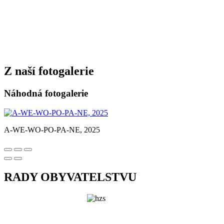
Z naší fotogalerie
Náhodná fotogalerie
A-WE-WO-PO-PA-NE, 2025
RADY OBYVATELSTVU