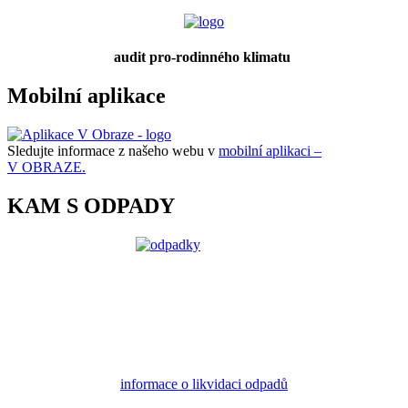
audit pro-rodinného klimatu
Mobilní aplikace
Sledujte informace z našeho webu v
mobilní aplikaci –
V OBRAZE.
KAM S ODPADY
informace o likvidaci odpadů