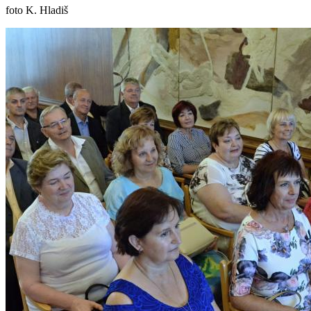
foto K. Hladiš