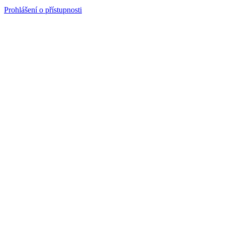
Prohlášení o přístupnosti