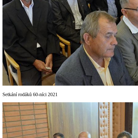
Setkání rodáků 60-níci 2021