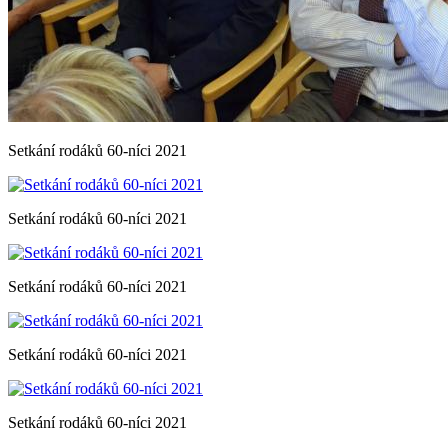
Setkání rodáků 60-níci 2021
Setkání rodáků 60-níci 2021
Setkání rodáků 60-níci 2021
Setkání rodáků 60-níci 2021
Setkání rodáků 60-níci 2021