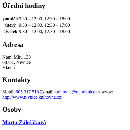
Úřední hodiny
pondělí
9:30 – 12:00, 12:30 – 18:00
úterý
9:30 – 12:00, 12:30 – 17:00
čtvrtek
9:30 – 12:00, 12:30 – 18:00
Adresa
Nám. Míru 138
68751, Nivnice
Hlavní
Kontakty
Mobil:
605 317 518
E-mail:
knihovna@ou.nivnice.cz
www:
http://www.nivnice.knihovna.cz/
Osoby
Marta Zálešáková