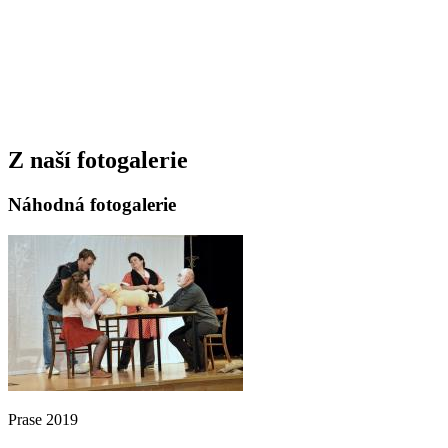
Z naší fotogalerie
Náhodná fotogalerie
Prase 2019