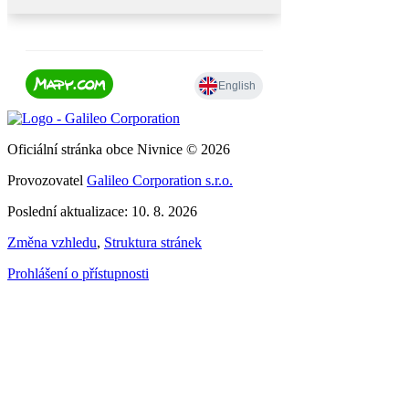
Oficiální stránka obce Nivnice © 2026
Provozovatel
Galileo Corporation s.r.o.
Poslední aktualizace: 10. 8. 2026
Změna vzhledu
,
Struktura stránek
Prohlášení o přístupnosti