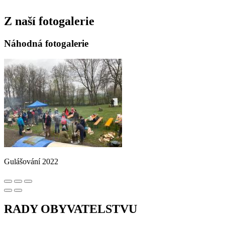
Z naší fotogalerie
Náhodná fotogalerie
Gulášování 2022
RADY OBYVATELSTVU