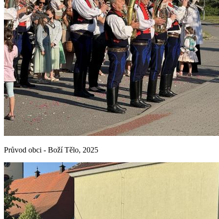
Průvod obci - Boží Tělo, 2025