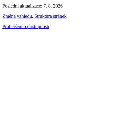
Poslední aktualizace: 7. 8. 2026
Změna vzhledu
,
Struktura stránek
Prohlášení o přístupnosti