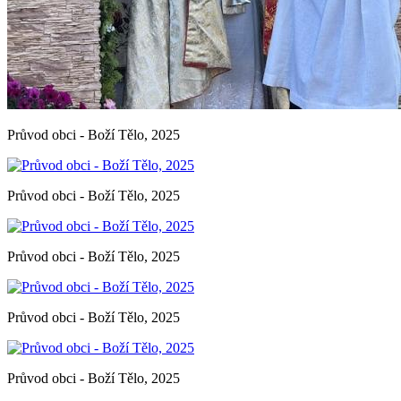
Průvod obci - Boží Tělo, 2025
Průvod obci - Boží Tělo, 2025
Průvod obci - Boží Tělo, 2025
Průvod obci - Boží Tělo, 2025
Průvod obci - Boží Tělo, 2025