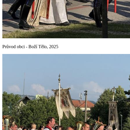
Průvod obci - Boží Tělo, 2025