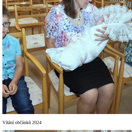
Vítání občánků 2024