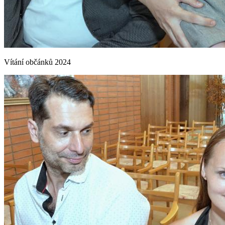
Vítání občánků 2024