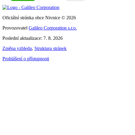
Oficiální stránka obce Nivnice © 2026
Provozovatel
Galileo Corporation s.r.o.
Poslední aktualizace: 7. 8. 2026
Změna vzhledu
,
Struktura stránek
Prohlášení o přístupnosti