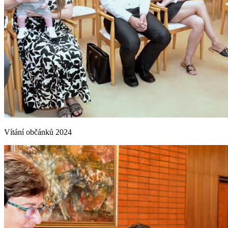
Vítání občánků 2024