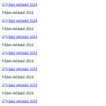
Vítání občánků 2024
Vítání občánků 2024
Vítání občánků 2024
Vítání občánků 2024
Vítání občánků 2024
Vítání občánků 2024