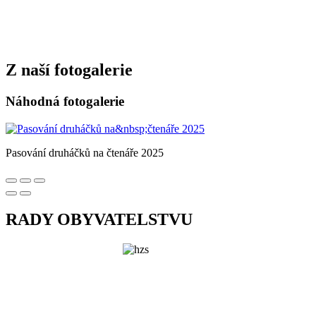
Z naší fotogalerie
Náhodná fotogalerie
Pasování druháčků na čtenáře 2025
RADY OBYVATELSTVU