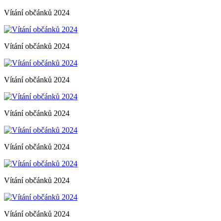
Vítání občánků 2024
Vítání občánků 2024
Vítání občánků 2024
Vítání občánků 2024
Vítání občánků 2024
Vítání občánků 2024
Vítání občánků 2024