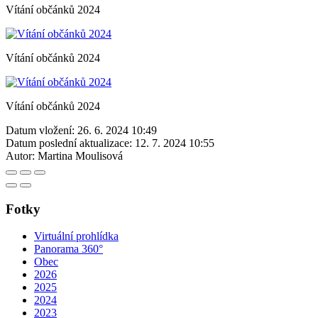
Vítání občánků 2024
Vítání občánků 2024
Vítání občánků 2024
Datum vložení:
26. 6. 2024 10:49
Datum poslední aktualizace:
12. 7. 2024 10:55
Autor:
Martina Moulisová
Fotky
Virtuální prohlídka
Panorama 360°
Obec
2026
2025
2024
2023