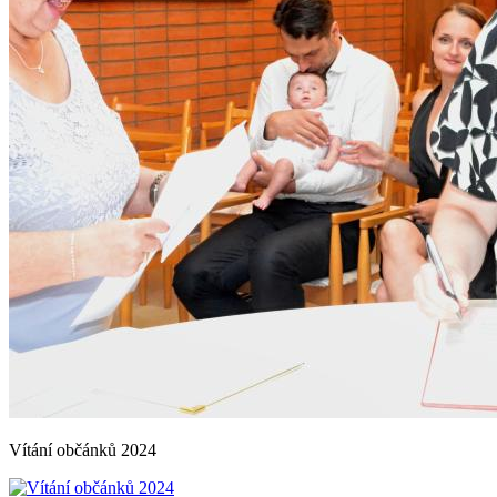
Vítání občánků 2024