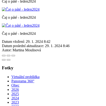
Čaj o páté - leden2024
Čaj o páté - leden2024
Čaj o páté - leden2024
Datum vložení:
29. 1. 2024 8:42
Datum poslední aktualizace:
29. 1. 2024 8:46
Autor:
Martina Moulisová
Fotky
Virtuální prohlídka
Panorama 360°
Obec
2026
2025
2024
2023