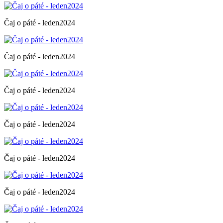
Čaj o páté - leden2024
Čaj o páté - leden2024
Čaj o páté - leden2024
Čaj o páté - leden2024
Čaj o páté - leden2024
Čaj o páté - leden2024