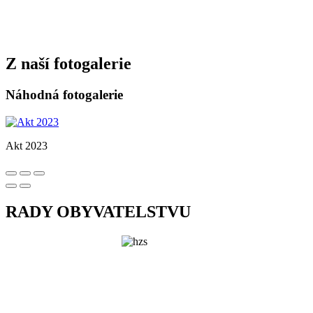
Z naší fotogalerie
Náhodná fotogalerie
Akt 2023
RADY OBYVATELSTVU