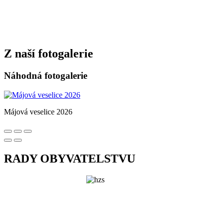
Z naší fotogalerie
Náhodná fotogalerie
Májová veselice 2026
RADY OBYVATELSTVU