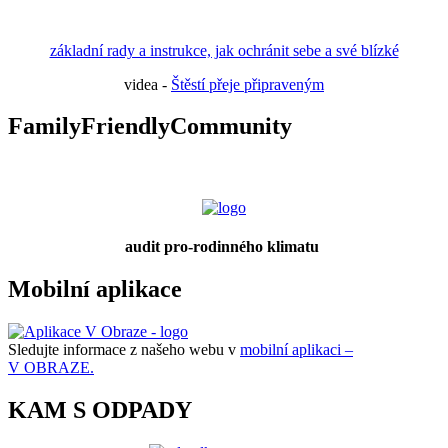
základní rady a instrukce, jak ochránit sebe a své blízké
videa -
Štěstí přeje připraveným
FamilyFriendlyCommunity
audit pro-rodinného klimatu
Mobilní aplikace
Sledujte informace z našeho webu v
mobilní aplikaci –
V OBRAZE.
KAM S ODPADY