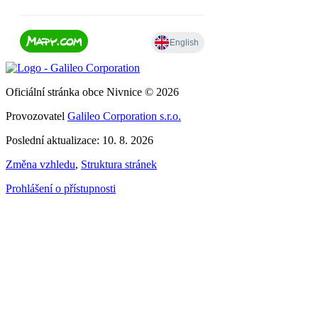
Oficiální stránka obce Nivnice © 2026
Provozovatel
Galileo Corporation s.r.o.
Poslední aktualizace: 10. 8. 2026
Změna vzhledu
,
Struktura stránek
Prohlášení o přístupnosti