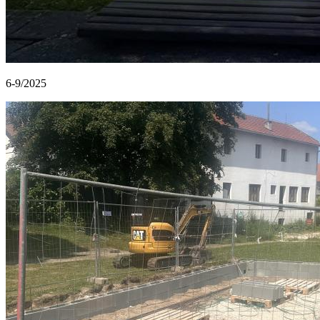
6-9/2025