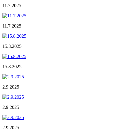
11.7.2025
11.7.2025
15.8.2025
15.8.2025
2.9.2025
2.9.2025
2.9.2025