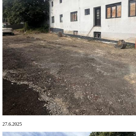
27.6.2025