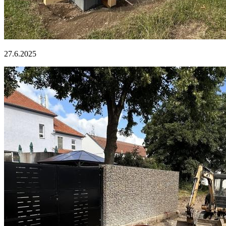
27.6.2025