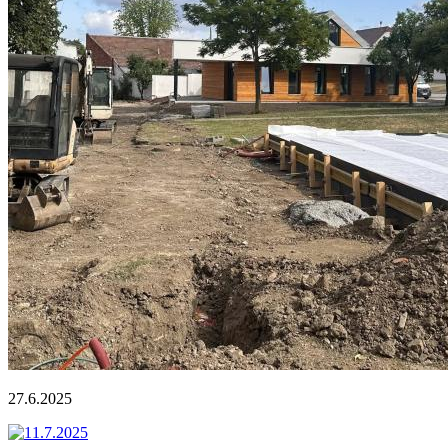
27.6.2025