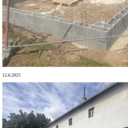
12.6.2025