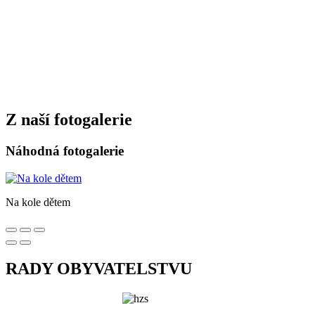
Z naší fotogalerie
Náhodná fotogalerie
Na kole dětem
RADY OBYVATELSTVU