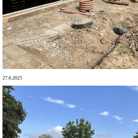
27.6.2025