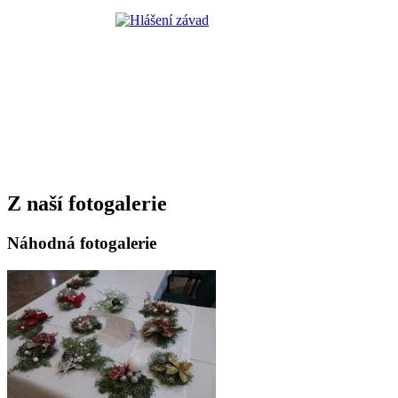
Z naší fotogalerie
Náhodná fotogalerie