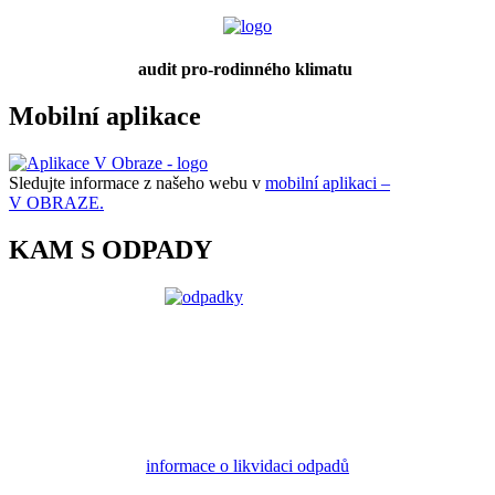
audit pro-rodinného klimatu
Mobilní aplikace
Sledujte informace z našeho webu v
mobilní aplikaci –
V OBRAZE.
KAM S ODPADY
informace o likvidaci odpadů