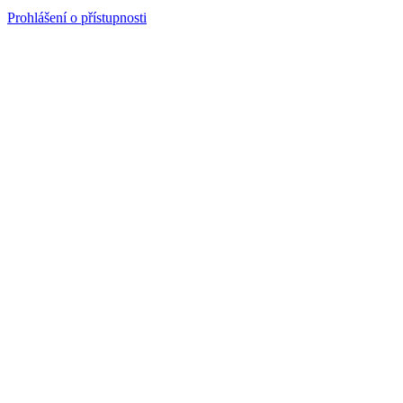
Prohlášení o přístupnosti