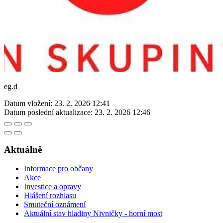
eg.d
Datum vložení:
23. 2. 2026 12:41
Datum poslední aktualizace:
23. 2. 2026 12:46
Aktuálně
Informace pro občany
Akce
Investice a opravy
Hlášení rozhlasu
Smuteční oznámení
Aktuální stav hladiny Nivničky - horní most