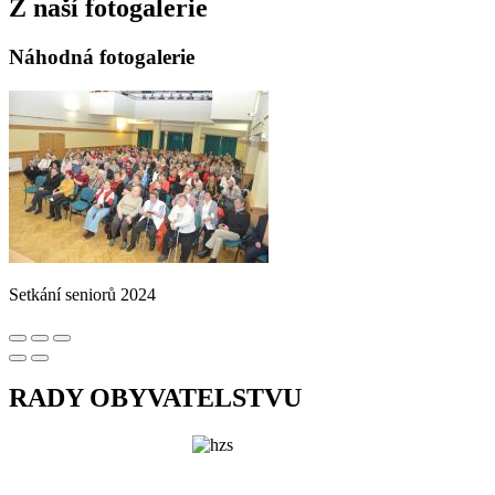
Z naší fotogalerie
Náhodná fotogalerie
Setkání seniorů 2024
RADY OBYVATELSTVU