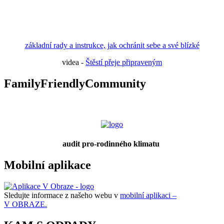
základní rady a instrukce, jak ochránit sebe a své blízké
videa -
Štěstí přeje připraveným
FamilyFriendlyCommunity
audit pro-rodinného klimatu
Mobilní aplikace
Sledujte informace z našeho webu v
mobilní aplikaci –
V OBRAZE.