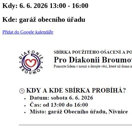
Kdy:
6. 6. 2026 13:00 - 16:00
Kde:
garáž obecního úřadu
Přidat do Google kalendáře