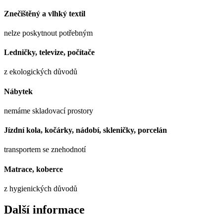
Znečištěný a vlhký textil
nelze poskytnout potřebným
Ledničky, televize, počítače
z ekologických důvodů
Nábytek
nemáme skladovací prostory
Jízdní kola, kočárky, nádobí, skleničky, porcelán
transportem se znehodnotí
Matrace, koberce
z hygienických důvodů
Další informace