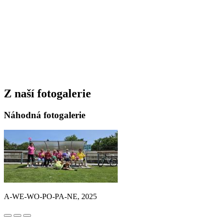
Z naší fotogalerie
Náhodná fotogalerie
A-WE-WO-PO-PA-NE, 2025