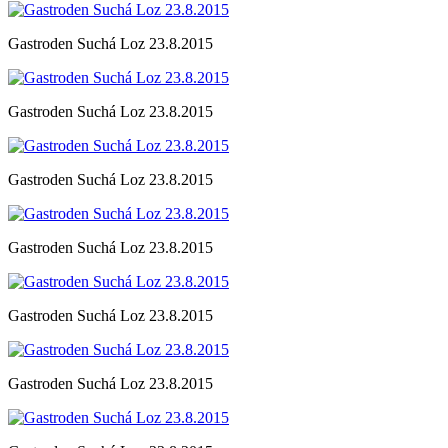
Gastroden Suchá Loz 23.8.2015
Gastroden Suchá Loz 23.8.2015
Gastroden Suchá Loz 23.8.2015
Gastroden Suchá Loz 23.8.2015
Gastroden Suchá Loz 23.8.2015
Gastroden Suchá Loz 23.8.2015