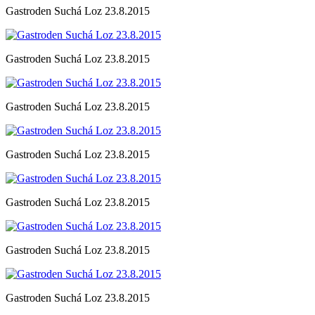
Gastroden Suchá Loz 23.8.2015
Gastroden Suchá Loz 23.8.2015
Gastroden Suchá Loz 23.8.2015
Gastroden Suchá Loz 23.8.2015
Gastroden Suchá Loz 23.8.2015
Gastroden Suchá Loz 23.8.2015
Gastroden Suchá Loz 23.8.2015