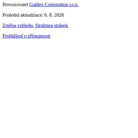
Provozovatel
Galileo Corporation s.r.o.
Poslední aktualizace: 6. 8. 2026
Změna vzhledu
,
Struktura stránek
Prohlášení o přístupnosti