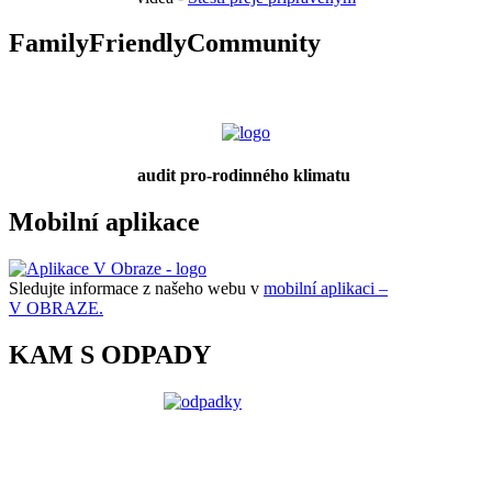
FamilyFriendlyCommunity
audit pro-rodinného klimatu
Mobilní aplikace
Sledujte informace z našeho webu v
mobilní aplikaci –
V OBRAZE.
KAM S ODPADY