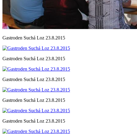
Gastroden Suchá Loz 23.8.2015
Gastroden Suchá Loz 23.8.2015
Gastroden Suchá Loz 23.8.2015
Gastroden Suchá Loz 23.8.2015
Gastroden Suchá Loz 23.8.2015