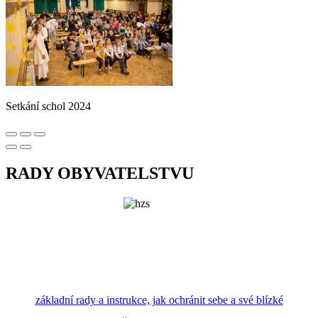
Setkání schol 2024
RADY OBYVATELSTVU
základní rady a instrukce, jak ochránit sebe a své blízké