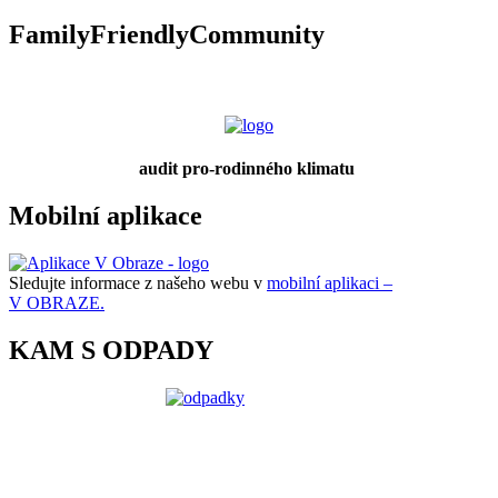
FamilyFriendlyCommunity
audit pro-rodinného klimatu
Mobilní aplikace
Sledujte informace z našeho webu v
mobilní aplikaci –
V OBRAZE.
KAM S ODPADY