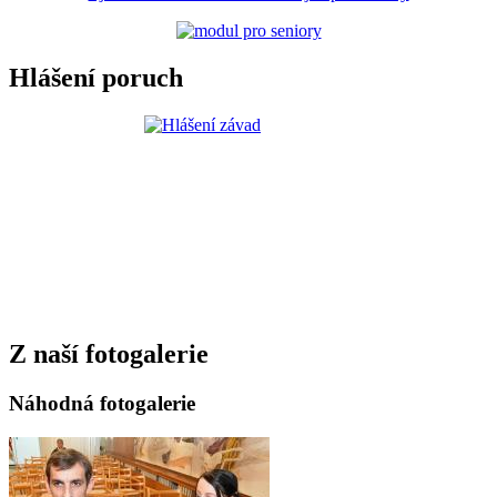
Hlášení poruch
Z naší fotogalerie
Náhodná fotogalerie