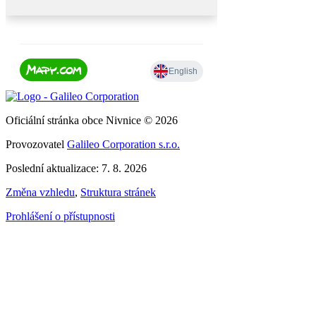
Oficiální stránka obce Nivnice © 2026
Provozovatel
Galileo Corporation s.r.o.
Poslední aktualizace: 7. 8. 2026
Změna vzhledu
,
Struktura stránek
Prohlášení o přístupnosti