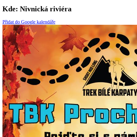
Kde:
Nivnická riviéra
Přidat do Google kalendáře