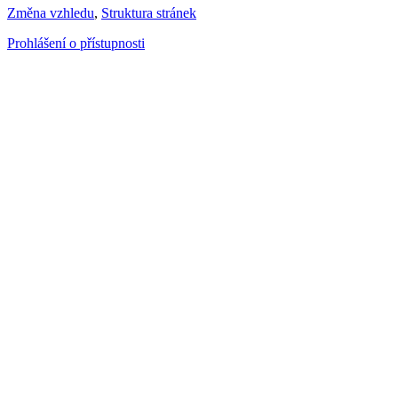
Změna vzhledu
,
Struktura stránek
Prohlášení o přístupnosti