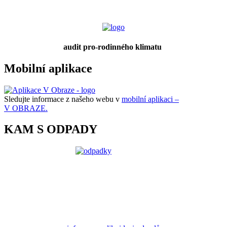
audit pro-rodinného klimatu
Mobilní aplikace
Sledujte informace z našeho webu v
mobilní aplikaci –
V OBRAZE.
KAM S ODPADY