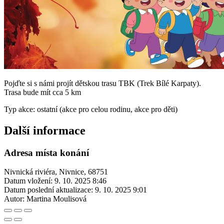
Pojďte si s námi projít dětskou trasu TBK (Trek Bílé Karpaty).
Trasa bude mít cca 5 km
Typ akce: ostatní (akce pro celou rodinu, akce pro děti)
Další informace
Adresa místa konání
Nivnická riviéra, Nivnice, 68751
Datum vložení:
9. 10. 2025 8:46
Datum poslední aktualizace:
9. 10. 2025 9:01
Autor:
Martina Moulisová