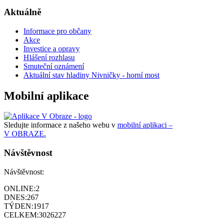
Aktuálně
Informace pro občany
Akce
Investice a opravy
Hlášení rozhlasu
Smuteční oznámení
Aktuální stav hladiny Nivničky - horní most
Mobilní aplikace
Sledujte informace z našeho webu v
mobilní aplikaci –
V OBRAZE.
Návštěvnost
Návštěvnost:
ONLINE:
2
DNES:
267
TÝDEN:
1917
CELKEM:
3026227